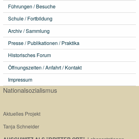
Führungen / Besuche
Schule / Fortbildung
Archiv / Sammlung
Presse / Publikationen / Praktika
Historisches Forum
Öffnungszeiten / Anfahrt / Kontakt
Impressum
Nationalsozialismus
Aktuelles Projekt
Tanja Schneider