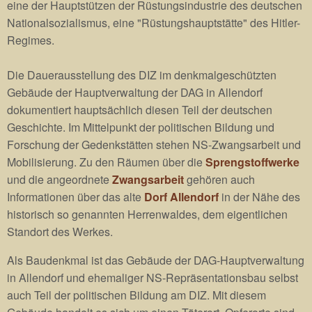
eine der Hauptstützen der Rüstungsindustrie des deutschen
Nationalsozialismus, eine "Rüstungshauptstätte" des Hitler-
Regimes.
Die Dauerausstellung des DIZ im denkmalgeschützten
Gebäude der Hauptverwaltung der DAG in Allendorf
dokumentiert hauptsächlich diesen Teil der deutschen
Geschichte. Im Mittelpunkt der politischen Bildung und
Forschung der Gedenkstätten stehen NS-Zwangsarbeit und
Mobilisierung. Zu den Räumen über die
Sprengstoffwerke
und die angeordnete
Zwangsarbeit
gehören auch
Informationen über das alte
Dorf Allendorf
in der Nähe des
historisch so genannten Herrenwaldes, dem eigentlichen
Standort des Werkes.
Als Baudenkmal ist das Gebäude der DAG-Hauptverwaltung
in Allendorf und ehemaliger NS-Repräsentationsbau selbst
auch Teil der politischen Bildung am DIZ. Mit diesem