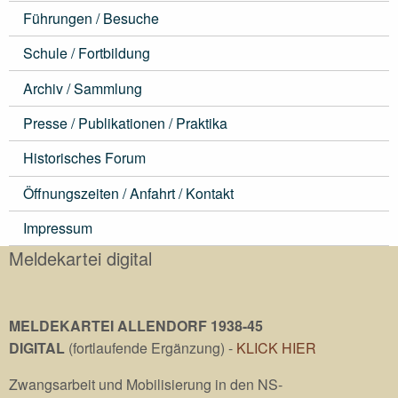
Führungen / Besuche
Schule / Fortbildung
Archiv / Sammlung
Presse / Publikationen / Praktika
Historisches Forum
Öffnungszeiten / Anfahrt / Kontakt
Impressum
Meldekartei digital
MELDEKARTEI ALLENDORF 1938-45
DIGITAL
(fortlaufende Ergänzung) -
KLICK HIER
Zwangsarbeit und Mobilisierung in den NS-