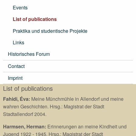
Events
List of publications
Praktika und studentische Projekte
Links
Historisches Forum
Contact
Imprint
List of publications
Fahidi, Éva:
Meine Münchmühle in Allendorf und meine
wahren Geschichten. Hrsg.: Magistrat der Stadt
Stadtallendorf 2004.
Harmsen, Herman:
Erinnerungen an meine Kindheit und
Jugend 1922 - 1945. Hrsg.: Magistrat der Stadt