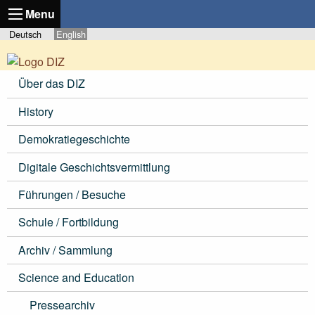
Menu
Deutsch
English
Über das DIZ
History
Demokratiegeschichte
Digitale Geschichtsvermittlung
Führungen / Besuche
Schule / Fortbildung
Archiv / Sammlung
Science and Education
Pressearchiv